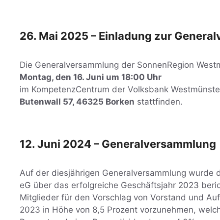
26. Mai 2025 – Einladung zur Gener
Die Generalversammlung der SonnenRegion West
Montag, den 16. Juni um 18:00 Uhr
im KompetenzCentrum der Volksbank Westmünste
Butenwall 57, 46325 Borken
stattfinden.
12. Juni 2024 – Generalversammlung
Auf der diesjährigen Generalversammlung wurde 
eG über das erfolgreiche Geschäftsjahr 2023 beri
Mitglieder für den Vorschlag von Vorstand und Auf
2023 in Höhe von 8,5 Prozent vorzunehmen, welche