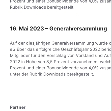
Prozent und einer Bonusdividende von 4,0% zusamm
Rubrik Downloads
bereitgestellt.
16. Mai 2023 – Generalversammlung
Auf der diesjährigen Generalversammlung wurde 
eG über das erfolgreiche Geschäftsjahr 2022 beric
Mitglieder für den Vorschlag von Vorstand und Auf
2022 in Höhe von 8,5 Prozent vorzunehmen, welche
Prozent und einer Bonusdividende von 4,0% zusamm
unter der Rubrik Downloads
bereitgestellt.
Partner