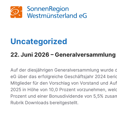
Zum
Inhalt
springen
Uncategorized
22. Juni 2026 – Generalversammlung
Auf der diesjährigen Generalversammlung wurde 
eG über das erfolgreiche Geschäftsjahr 2024 beri
Mitglieder für den Vorschlag von Vorstand und Auf
2025 in Höhe von 10,0 Prozent vorzunehmen, welch
Prozent und einer Bonusdividende von 5,5% zusamm
Rubrik Downloads
bereitgestellt.