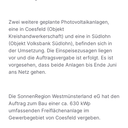
Zwei weitere geplante Photovoltaikanlagen,
eine in Coesfeld (Objekt
Kreishandwerkerschaft) und eine in Südlohn
(Objekt Volksbank Südlohn), befinden sich in
der Umsetzung. Die Einspeisezusagen liegen
vor und die Auftragsvergabe ist erfolgt. Es ist
vorgesehen, dass beide Anlagen bis Ende Juni
ans Netz gehen.
Die SonnenRegion Westmünsterland eG hat den
Auftrag zum Bau einer ca. 630 kWp
umfassenden Freiflächenanlage im
Gewerbegebiet von Coesfeld vergeben.