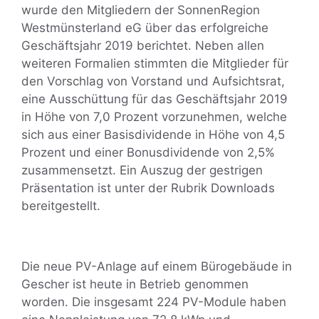
wurde den Mitgliedern der SonnenRegion
Westmünsterland eG über das erfolgreiche
Geschäftsjahr 2019 berichtet. Neben allen
weiteren Formalien stimmten die Mitglieder für
den Vorschlag von Vorstand und Aufsichtsrat,
eine Ausschüttung für das Geschäftsjahr 2019
in Höhe von 7,0 Prozent vorzunehmen, welche
sich aus einer Basisdividende in Höhe von 4,5
Prozent und einer Bonusdividende von 2,5%
zusammensetzt. Ein Auszug der gestrigen
Präsentation ist unter der Rubrik Downloads
bereitgestellt.
Die neue PV-Anlage auf einem Bürogebäude in
Gescher ist heute in Betrieb genommen
worden. Die insgesamt 224 PV-Module haben