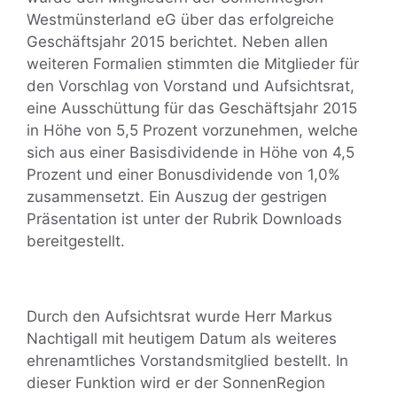
Westmünsterland eG über das erfolgreiche
Geschäftsjahr 2015 berichtet. Neben allen
weiteren Formalien stimmten die Mitglieder für
den Vorschlag von Vorstand und Aufsichtsrat,
eine Ausschüttung für das Geschäftsjahr 2015
in Höhe von 5,5 Prozent vorzunehmen, welche
sich aus einer Basisdividende in Höhe von 4,5
Prozent und einer Bonusdividende von 1,0%
zusammensetzt. Ein Auszug der gestrigen
Präsentation ist unter der Rubrik Downloads
bereitgestellt.
Durch den Aufsichtsrat wurde Herr Markus
Nachtigall mit heutigem Datum als weiteres
ehrenamtliches Vorstandsmitglied bestellt. In
dieser Funktion wird er der SonnenRegion