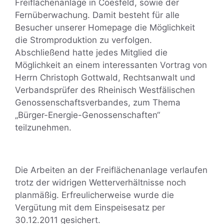
Freiflächenanlage in Coesfeld, sowie der
Fernüberwachung. Damit besteht für alle
Besucher unserer Homepage die Möglichkeit
die Stromproduktion zu verfolgen.
Abschließend hatte jedes Mitglied die
Möglichkeit an einem interessanten Vortrag von
Herrn Christoph Gottwald, Rechtsanwalt und
Verbandsprüfer des Rheinisch Westfälischen
Genossenschaftsverbandes, zum Thema
„Bürger-Energie-Genossenschaften“
teilzunehmen.
Die Arbeiten an der Freiflächenanlage verlaufen
trotz der widrigen Wetterverhältnisse noch
planmäßig. Erfreulicherweise wurde die
Vergütung mit dem Einspeisesatz per
30.12.2011 gesichert.