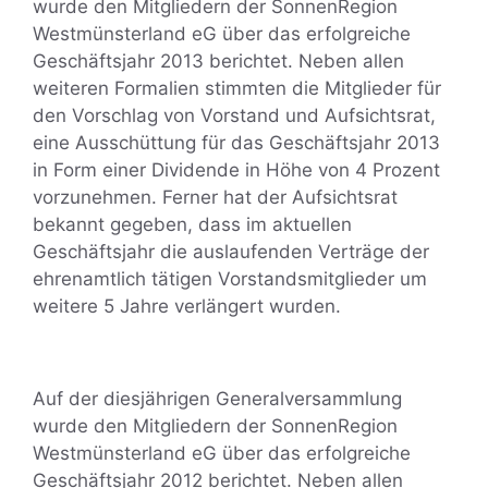
wurde den Mitgliedern der SonnenRegion
Westmünsterland eG über das erfolgreiche
Geschäftsjahr 2013 berichtet. Neben allen
weiteren Formalien stimmten die Mitglieder für
den Vorschlag von Vorstand und Aufsichtsrat,
eine Ausschüttung für das Geschäftsjahr 2013
in Form einer Dividende in Höhe von 4 Prozent
vorzunehmen. Ferner hat der Aufsichtsrat
bekannt gegeben, dass im aktuellen
Geschäftsjahr die auslaufenden Verträge der
ehrenamtlich tätigen Vorstandsmitglieder um
weitere 5 Jahre verlängert wurden.
Auf der diesjährigen Generalversammlung
wurde den Mitgliedern der SonnenRegion
Westmünsterland eG über das erfolgreiche
Geschäftsjahr 2012 berichtet. Neben allen