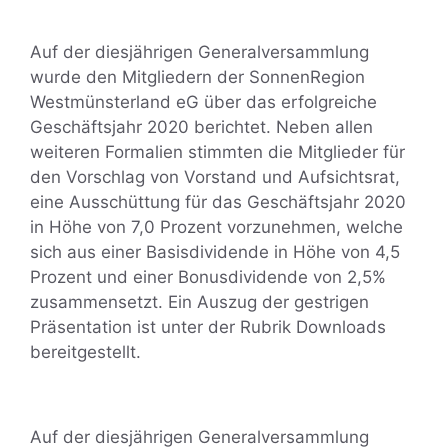
Auf der diesjährigen Generalversammlung
wurde den Mitgliedern der SonnenRegion
Westmünsterland eG über das erfolgreiche
Geschäftsjahr 2020 berichtet. Neben allen
weiteren Formalien stimmten die Mitglieder für
den Vorschlag von Vorstand und Aufsichtsrat,
eine Ausschüttung für das Geschäftsjahr 2020
in Höhe von 7,0 Prozent vorzunehmen, welche
sich aus einer Basisdividende in Höhe von 4,5
Prozent und einer Bonusdividende von 2,5%
zusammensetzt. Ein Auszug der gestrigen
Präsentation ist unter der Rubrik Downloads
bereitgestellt.
Auf der diesjährigen Generalversammlung