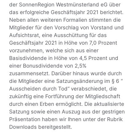
der SonnenRegion Westmünsterland eG über
das erfolgreiche Geschäftsjahr 2021 berichtet.
Neben allen weiteren Formalien stimmten die
Mitglieder für den Vorschlag von Vorstand und
Aufsichtsrat, eine Ausschüttung für das
Geschäftsjahr 2021 in Höhe von 7,0 Prozent
vorzunehmen, welche sich aus einer
Basisdividende in Höhe von 4,5 Prozent und
einer Bonusdividende von 2,5%
zusammensetzt. Darüber hinaus wurde durch
die Mitglieder eine Satzungsänderung im § 6 “
Ausscheiden durch Tod“ verabschiedet, die
zukünftig eine Fortführung der Mitgliedschaft
durch einen Erben ermöglicht. Die aktualisierte
Satzung sowie einen Auszug aus der gestrigen
Präsentation haben wir Ihnen unter der Rubrik
Downloads bereitgestellt.