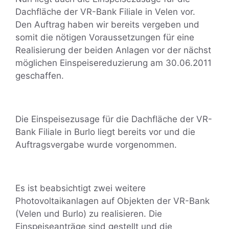
Dachfläche der VR-Bank Filiale in Velen vor.
Den Auftrag haben wir bereits vergeben und
somit die nötigen Voraussetzungen für eine
Realisierung der beiden Anlagen vor der nächst
möglichen Einspeisereduzierung am 30.06.2011
geschaffen.
Die Einspeisezusage für die Dachfläche der VR-
Bank Filiale in Burlo liegt bereits vor und die
Auftragsvergabe wurde vorgenommen.
Es ist beabsichtigt zwei weitere
Photovoltaikanlagen auf Objekten der VR-Bank
(Velen und Burlo) zu realisieren. Die
Einspeiseanträge sind gestellt und die