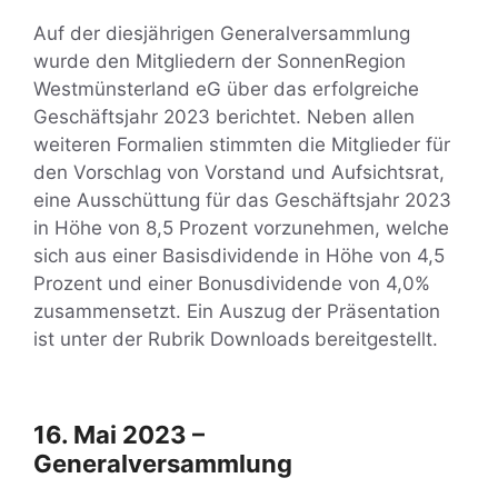
Auf der diesjährigen Generalversammlung
wurde den Mitgliedern der SonnenRegion
Westmünsterland eG über das erfolgreiche
Geschäftsjahr 2023 berichtet. Neben allen
weiteren Formalien stimmten die Mitglieder für
den Vorschlag von Vorstand und Aufsichtsrat,
eine Ausschüttung für das Geschäftsjahr 2023
in Höhe von 8,5 Prozent vorzunehmen, welche
sich aus einer Basisdividende in Höhe von 4,5
Prozent und einer Bonusdividende von 4,0%
zusammensetzt. Ein Auszug der Präsentation
ist unter der Rubrik Downloads
bereitgestellt.
16. Mai 2023 –
Generalversammlung