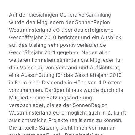
Auf der diesjährigen Generalversammlung
wurde den Mitgliedern der SonnenRegion
Westmünsterland eG über das erfolgreiche
Geschäftsjahr 2010 berichtet und ein Ausblick
auf das bislang sehr positiv verlaufende
Geschäftsjahr 2011 gegeben. Neben allen
weiteren Formalien stimmten die Mitglieder für
den Vorschlag von Vorstand und Aufsichtsrat,
eine Ausschüttung für das Geschäftsjahr 2010
in Form einer Dividende in Höhe von 4 Prozent
vorzunehmen. Darüber hinaus wurde durch die
Mitglieder eine Satzungsänderung
verabschiedet, die es der SonnenRegion
Westmünsterland eG ermöglicht auch in Zukunft
aussichtsreiche Projekte realisieren zu können.
Die aktuelle Satzung steht Ihnen von nun an