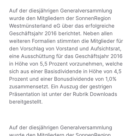
Auf der diesjährigen Generalversammlung
wurde den Mitgliedern der SonnenRegion
Westmünsterland eG über das erfolgreiche
Geschäftsjahr 2016 berichtet. Neben allen
weiteren Formalien stimmten die Mitglieder für
den Vorschlag von Vorstand und Aufsichtsrat,
eine Ausschüttung für das Geschäftsjahr 2016
in Höhe von 5,5 Prozent vorzunehmen, welche
sich aus einer Basisdividende in Höhe von 4,5
Prozent und einer Bonusdividende von 1,0%
zusammensetzt. Ein Auszug der gestrigen
Präsentation ist unter der Rubrik Downloads
bereitgestellt.
Auf der diesjährigen Generalversammlung
wurde den Mitgliedern der SonnenRegion