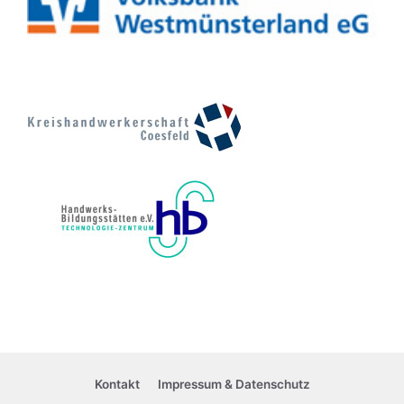
Kontakt
Impressum & Datenschutz