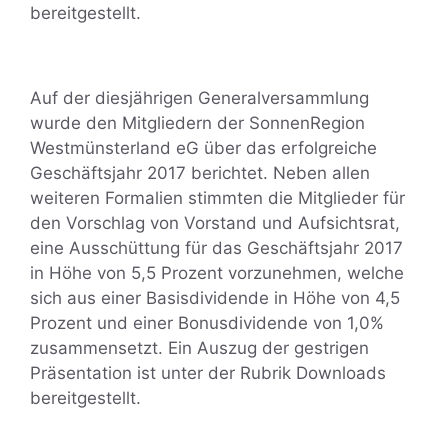
bereitgestellt.
Auf der diesjährigen Generalversammlung
wurde den Mitgliedern der SonnenRegion
Westmünsterland eG über das erfolgreiche
Geschäftsjahr 2017 berichtet. Neben allen
weiteren Formalien stimmten die Mitglieder für
den Vorschlag von Vorstand und Aufsichtsrat,
eine Ausschüttung für das Geschäftsjahr 2017
in Höhe von 5,5 Prozent vorzunehmen, welche
sich aus einer Basisdividende in Höhe von 4,5
Prozent und einer Bonusdividende von 1,0%
zusammensetzt. Ein Auszug der gestrigen
Präsentation ist unter der Rubrik Downloads
bereitgestellt.