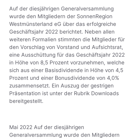
Auf der diesjährigen Generalversammlung
wurde den Mitgliedern der SonnenRegion
Westmünsterland eG über das erfolgreiche
Geschäftsjahr 2022 berichtet. Neben allen
weiteren Formalien stimmten die Mitglieder für
den Vorschlag von Vorstand und Aufsichtsrat,
eine Ausschüttung für das Geschäftsjahr 2022
in Höhe von 8,5 Prozent vorzunehmen, welche
sich aus einer Basisdividende in Höhe von 4,5
Prozent und einer Bonusdividende von 4,0%
zusammensetzt. Ein Auszug der gestrigen
Präsentation ist unter der Rubrik Downloads
bereitgestellt.
Mai 2022 Auf der diesjährigen
Generalversammlung wurde den Mitgliedern