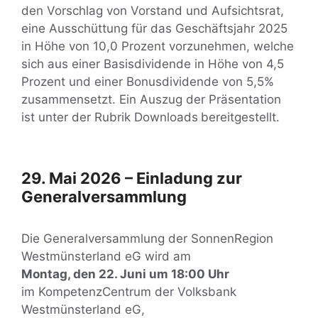
den Vorschlag von Vorstand und Aufsichtsrat,
eine Ausschüttung für das Geschäftsjahr 2025
in Höhe von 10,0 Prozent vorzunehmen, welche
sich aus einer Basisdividende in Höhe von 4,5
Prozent und einer Bonusdividende von 5,5%
zusammensetzt. Ein Auszug der Präsentation
ist unter der Rubrik Downloads
bereitgestellt.
29. Mai 2026 – Einladung zur
Generalversammlung
Die Generalversammlung der SonnenRegion
Westmünsterland eG wird am
Montag, den 22. Juni um 18:00 Uhr
im KompetenzCentrum der Volksbank
Westmünsterland eG,