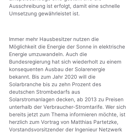
Ausschreibung ist erfolgt, damit eine schnelle
Umsetzung gewährleistet ist.
Immer mehr Hausbesitzer nutzen die
Möglichkeit die Energie der Sonne in elektrische
Energie umzuwandeln. Auch die
Bundesregierung hat sich wiederholt zu einem
konsequenten Ausbau der Solarenergie
bekannt. Bis zum Jahr 2020 will die
Solarbranche bis zu zehn Prozent des
deutschen Strombedarfs aus
Solarstromanlagen decken, ab 2013 zu Preisen
unterhalb der Verbraucher-Stromtarife. Wer sich
bereits jetzt zum Thema informieren möchte, ist
herzlich zum Vortrag von Matthias Partetzke,
Vorstandsvorsitzender der Ingenieur Netzwerk