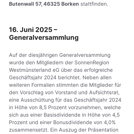
Butenwall 57, 46325 Borken
stattfinden.
16. Juni 2025 –
Generalversammlung
Auf der diesjährigen Generalversammlung
wurde den Mitgliedern der SonnenRegion
Westmünsterland eG über das erfolgreiche
Geschäftsjahr 2024 berichtet. Neben allen
weiteren Formalien stimmten die Mitglieder für
den Vorschlag von Vorstand und Aufsichtsrat,
eine Ausschüttung für das Geschäftsjahr 2024
in Höhe von 8,5 Prozent vorzunehmen, welche
sich aus einer Basisdividende in Höhe von 4,5
Prozent und einer Bonusdividende von 4,0%
zusammensetzt. Ein Auszug der Präsentation