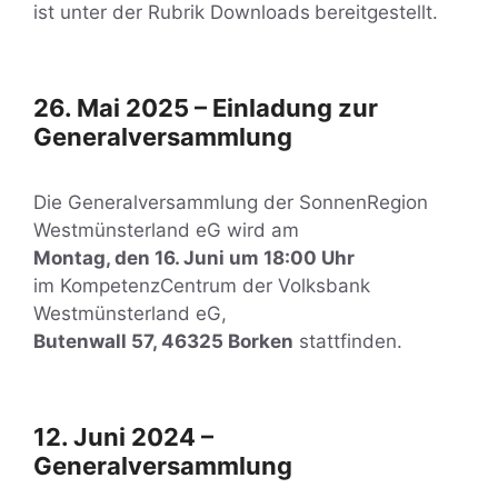
ist unter der Rubrik Downloads
bereitgestellt.
26. Mai 2025 – Einladung zur
Generalversammlung
Die Generalversammlung der SonnenRegion
Westmünsterland eG wird am
Montag, den 16. Juni um 18:00 Uhr
im KompetenzCentrum der Volksbank
Westmünsterland eG,
Butenwall 57, 46325 Borken
stattfinden.
12. Juni 2024 –
Generalversammlung