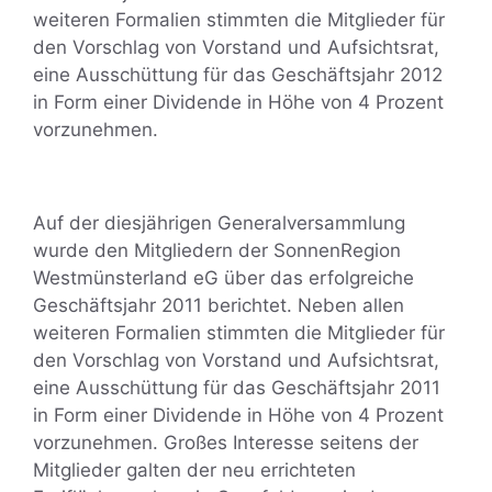
weiteren Formalien stimmten die Mitglieder für
den Vorschlag von Vorstand und Aufsichtsrat,
eine Ausschüttung für das Geschäftsjahr 2012
in Form einer Dividende in Höhe von 4 Prozent
vorzunehmen.
Auf der diesjährigen Generalversammlung
wurde den Mitgliedern der SonnenRegion
Westmünsterland eG über das erfolgreiche
Geschäftsjahr 2011 berichtet. Neben allen
weiteren Formalien stimmten die Mitglieder für
den Vorschlag von Vorstand und Aufsichtsrat,
eine Ausschüttung für das Geschäftsjahr 2011
in Form einer Dividende in Höhe von 4 Prozent
vorzunehmen. Großes Interesse seitens der
Mitglieder galten der neu errichteten