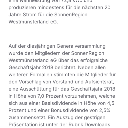
eine Nennleistung von 72,8 kWp und
produzieren mindestens für die nächsten 20
Jahre Strom für die SonnenRegion
Westmünsterland eG.
Auf der diesjährigen Generalversammlung
wurde den Mitgliedern der SonnenRegion
Westmünsterland eG über das erfolgreiche
Geschäftsjahr 2018 berichtet. Neben allen
weiteren Formalien stimmten die Mitglieder für
den Vorschlag von Vorstand und Aufsichtsrat,
eine Ausschüttung für das Geschäftsjahr 2018
in Höhe von 7,0 Prozent vorzunehmen, welche
sich aus einer Basisdividende in Höhe von 4,5
Prozent und einer Bonusdividende von 2,5%
zusammensetzt. Ein Auszug der gestrigen
Präsentation ist unter der Rubrik Downloads