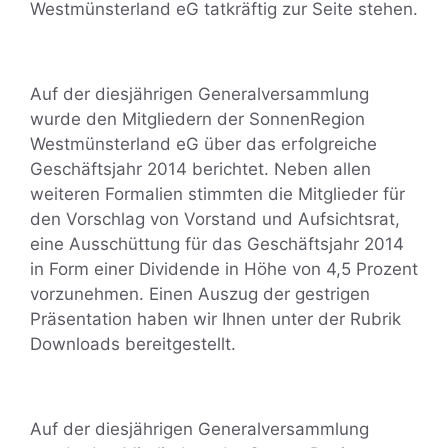
Westmünsterland eG tatkräftig zur Seite stehen.
Auf der diesjährigen Generalversammlung
wurde den Mitgliedern der SonnenRegion
Westmünsterland eG über das erfolgreiche
Geschäftsjahr 2014 berichtet. Neben allen
weiteren Formalien stimmten die Mitglieder für
den Vorschlag von Vorstand und Aufsichtsrat,
eine Ausschüttung für das Geschäftsjahr 2014
in Form einer Dividende in Höhe von 4,5 Prozent
vorzunehmen. Einen Auszug der gestrigen
Präsentation haben wir Ihnen unter der Rubrik
Downloads bereitgestellt.
Auf der diesjährigen Generalversammlung