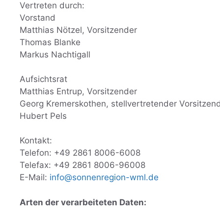
Vertreten durch:
Vorstand
Matthias Nötzel, Vorsitzender
Thomas Blanke
Markus Nachtigall
Aufsichtsrat
Matthias Entrup, Vorsitzender
Georg Kremerskothen, stellvertretender Vorsitzen
Hubert Pels
Kontakt:
Telefon: +49 2861 8006-6008
Telefax: +49 2861 8006-96008
E-Mail:
info@sonnenregion-wml.de
Arten der verarbeiteten Daten: