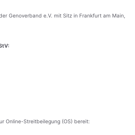
er Genoverband e.V. mit Sitz in Frankfurt am Main,
StV:
ur Online-Streitbeilegung (OS) bereit: