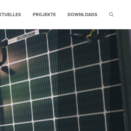
KTUELLES
PROJEKTE
DOWNLOADS