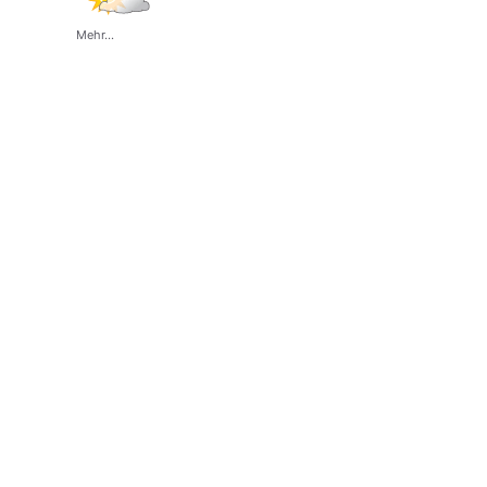
Mehr...