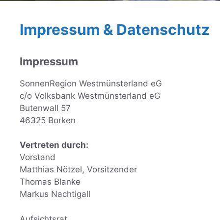
Impressum & Datenschutz
Impressum
SonnenRegion Westmünsterland eG
c/o Volksbank Westmünsterland eG
Butenwall 57
46325 Borken
Vertreten durch:
Vorstand
Matthias Nötzel, Vorsitzender
Thomas Blanke
Markus Nachtigall
Aufsichtsrat