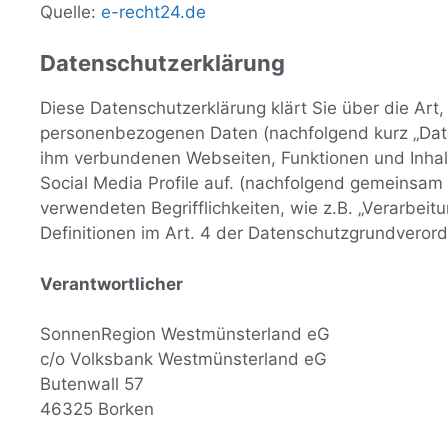
Quelle:
e-recht24.de
Datenschutzerklärung
Diese Datenschutzerklärung klärt Sie über die Ar
personenbezogenen Daten (nachfolgend kurz „Date
ihm verbundenen Webseiten, Funktionen und Inhalt
Social Media Profile auf. (nachfolgend gemeinsam b
verwendeten Begrifflichkeiten, wie z.B. „Verarbeitu
Definitionen im Art. 4 der Datenschutzgrundvero
Verantwortlicher
SonnenRegion Westmünsterland eG
c/o Volksbank Westmünsterland eG
Butenwall 57
46325 Borken