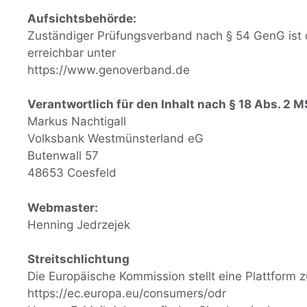
Aufsichtsbehörde:
Zuständiger Prüfungsverband nach § 54 GenG ist d
erreichbar unter
https://www.genoverband.de
Verantwortlich für den Inhalt nach § 18 Abs. 2 M
Markus Nachtigall
Volksbank Westmünsterland eG
Butenwall 57
48653 Coesfeld
Webmaster:
Henning Jedrzejek
Streitschlichtung
Die Europäische Kommission stellt eine Plattform z
https://ec.europa.eu/consumers/odr