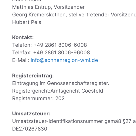
Matthias Entrup, Vorsitzender
Georg Kremerskothen, stellvertretender Vorsitzen
Hubert Pels
Kontakt:
Telefon: +49 2861 8006-6008
Telefax: +49 2861 8006-96008
E-Mail:
info@sonnenregion-wml.de
Registereintrag:
Eintragung im Genossenschaftsregister.
Registergericht:Amtsgericht Coesfeld
Registernummer: 202
Umsatzsteuer:
Umsatzsteuer-Identifikationsnummer gemäß §27 a
DE270267830