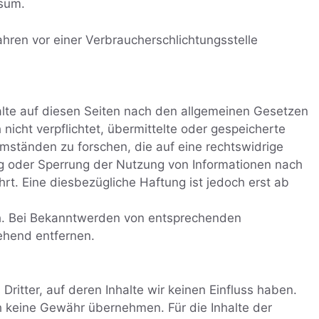
ssum.
fahren vor einer Verbraucherschlichtungsstelle
halte auf diesen Seiten nach den allgemeinen Gesetzen
 nicht verpflichtet, übermittelte oder gespeicherte
ständen zu forschen, die auf eine rechtswidrige
ung oder Sperrung der Nutzung von Informationen nach
t. Eine diesbezügliche Haftung ist jedoch erst ab
ch. Bei Bekanntwerden von entsprechenden
ehend entfernen.
ritter, auf deren Inhalte wir keinen Einfluss haben.
h keine Gewähr übernehmen. Für die Inhalte der