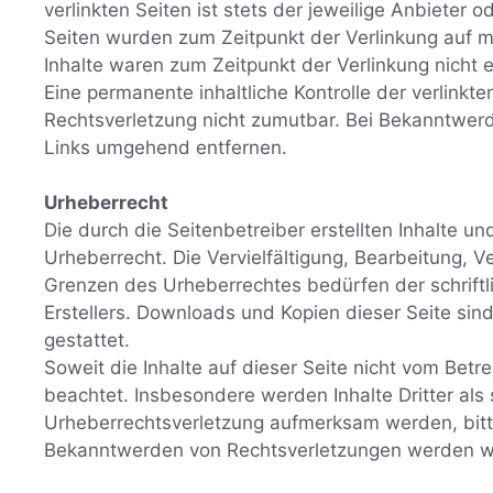
verlinkten Seiten ist stets der jeweilige Anbieter o
Seiten wurden zum Zeitpunkt der Verlinkung auf m
Inhalte waren zum Zeitpunkt der Verlinkung nicht 
Eine permanente inhaltliche Kontrolle der verlinkt
Rechtsverletzung nicht zumutbar. Bei Bekanntwer
Links umgehend entfernen.
Urheberrecht
Die durch die Seitenbetreiber erstellten Inhalte 
Urheberrecht. Die Vervielfältigung, Bearbeitung, 
Grenzen des Urheberrechtes bedürfen der schrift
Erstellers. Downloads und Kopien dieser Seite sin
gestattet.
Soweit die Inhalte auf dieser Seite nicht vom Betr
beachtet. Insbesondere werden Inhalte Dritter als 
Urheberrechtsverletzung aufmerksam werden, bitt
Bekanntwerden von Rechtsverletzungen werden wir