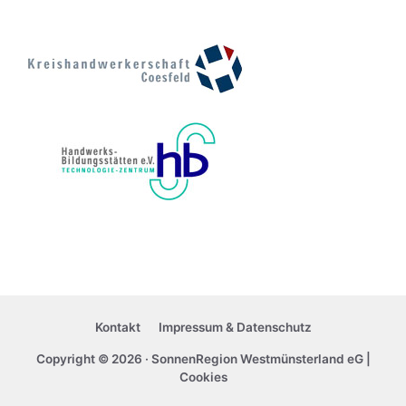
Kontakt
Impressum & Datenschutz
Copyright © 2026 ·
SonnenRegion Westmünsterland eG
|
Cookies