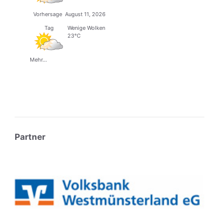
Vorhersage
August 11, 2026
Tag
Wenige Wolken
23°C
Mehr...
Partner